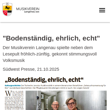
"Bodenständig, ehrlich, echt"
Der Musikverein Langenau spielte neben dem
Lesepult fröhlich-zünftig, gekonnt stimmungsvoll
Volksmusik
Südwest Presse, 21.10.2025