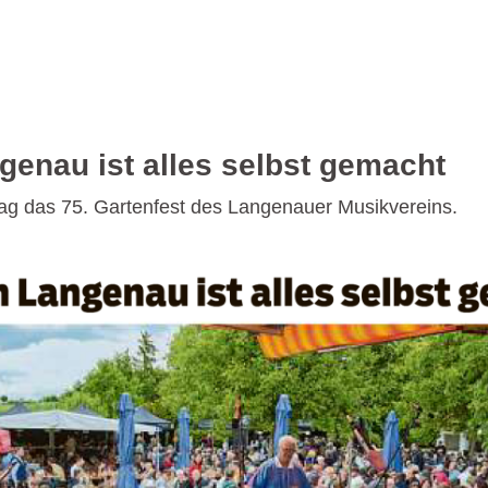
genau ist alles selbst gemacht
rtag das 75. Gartenfest des Langenauer Musikvereins.