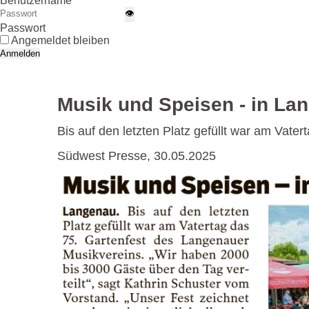
Benutzername
👁
Passwort
Angemeldet bleiben
Anmelden
Musik und Speisen - in Lan
Bis auf den letzten Platz gefüllt war am Vate
Südwest Presse, 30.05.2025