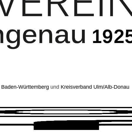
 Baden-Württemberg
und
Kreisverband Ulm/Alb-Donau