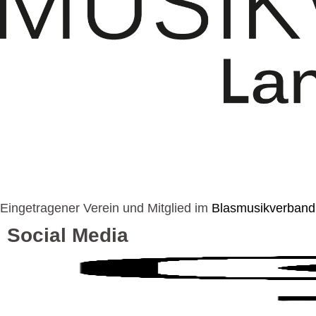
Eingetragener Verein und Mitglied im
Blasmusikverband
Social Media