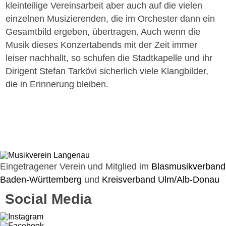
kleinteilige Vereinsarbeit aber auch auf die vielen
einzelnen Musizierenden, die im Orchester dann ein
Gesamtbild ergeben, übertragen. Auch wenn die
Musik dieses Konzertabends mit der Zeit immer
leiser nachhallt, so schufen die Stadtkapelle und ihr
Dirigent Stefan Tarkövi sicherlich viele Klangbilder,
die in Erinnerung bleiben.
Eingetragener Verein und Mitglied im
Blasmusikverband
Baden-Württemberg
und
Kreisverband Ulm/Alb-Donau
Social Media