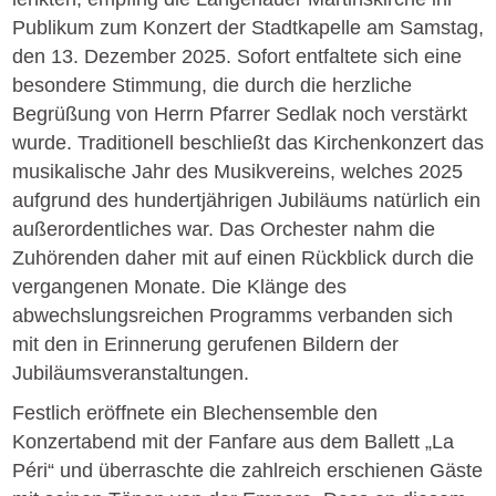
Publikum zum Konzert der Stadtkapelle am Samstag,
den 13. Dezember 2025. Sofort entfaltete sich eine
besondere Stimmung, die durch die herzliche
Begrüßung von Herrn Pfarrer Sedlak noch verstärkt
wurde. Traditionell beschließt das Kirchenkonzert das
musikalische Jahr des Musikvereins, welches 2025
aufgrund des hundertjährigen Jubiläums natürlich ein
außerordentliches war. Das Orchester nahm die
Zuhörenden daher mit auf einen Rückblick durch die
vergangenen Monate. Die Klänge des
abwechslungsreichen Programms verbanden sich
mit den in Erinnerung gerufenen Bildern der
Jubiläumsveranstaltungen.
Festlich eröffnete ein Blechensemble den
Konzertabend mit der Fanfare aus dem Ballett „La
Péri“ und überraschte die zahlreich erschienen Gäste