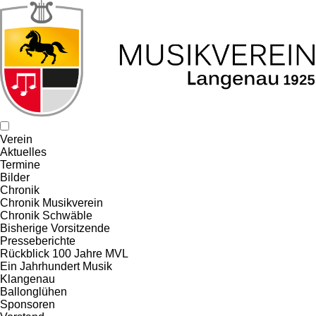
Verein
Aktuelles
Termine
Bilder
Chronik
Chronik Musikverein
Chronik Schwäble
Bisherige Vorsitzende
Presseberichte
Rückblick 100 Jahre MVL
Ein Jahrhundert Musik
Klangenau
Ballonglühen
Sponsoren