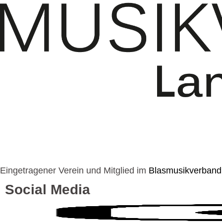
Eingetragener Verein und Mitglied im
Blasmusikverband
Social Media