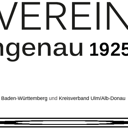
 Baden-Württemberg
und
Kreisverband Ulm/Alb-Donau