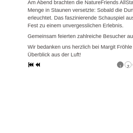
Am Abend brachten die NatureFriends AllSta
Menge in Staunen versetzte: Sobald die Dunk
erleuchtet. Das faszinierende Schauspiel 
Fest zu einem unvergesslichen Erlebnis.
Gemeinsam feierten zahlreiche Besucher au
Wir bedanken uns herzlich bei Margit Fröhle
Überblick aus der Luft!
1
2