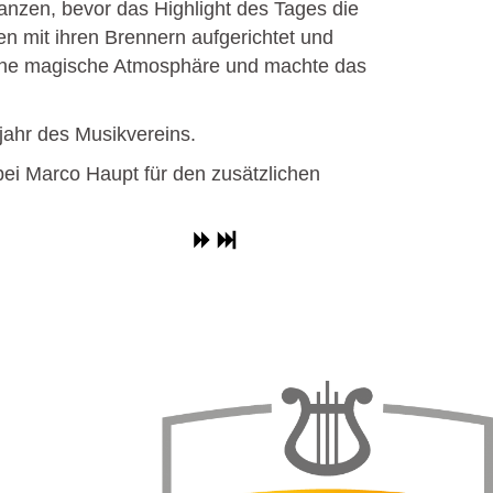
nzen, bevor das Highlight des Tages die
n mit ihren Brennern aufgerichtet und
 eine magische Atmosphäre und machte das
jahr des Musikvereins.
bei Marco Haupt für den zusätzlichen