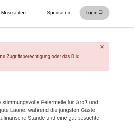
-Musikanten
Sponsoren
Login
×
Zugriffsberechtigung oder das Bild
e stimmungsvolle Feiermeile für Groß und
 gute Laune, während die jüngsten Gäste
Kulinarische Stände und eine gut besuchte