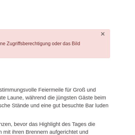
×
Zugriffsberechtigung oder das Bild
 stimmungsvolle Feiermeile für Groß und
ute Laune, während die jüngsten Gäste beim
ische Stände und eine gut besuchte Bar luden
zen, bevor das Highlight des Tages die
 mit ihren Brennern aufgerichtet und