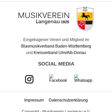
Eingetragener Verein und Mitglied im
Blasmusikverband Baden-Württemberg
und
Kreisverband Ulm/Alb-Donau
SOCIAL MEDIA
Impressum
Datenschutzerklärung
Copyright - Musikverein Langenau e.V.