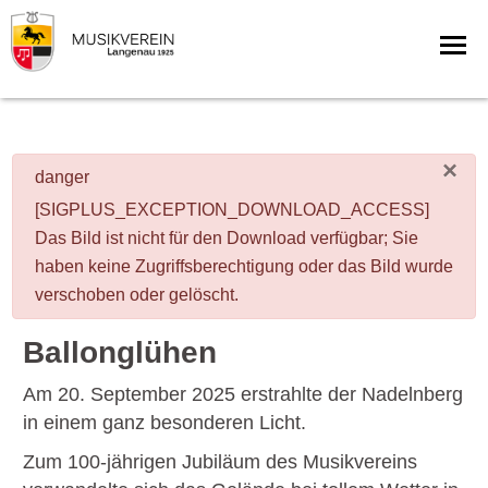
×
danger
[SIGPLUS_EXCEPTION_DOWNLOAD_ACCESS]
Das Bild ist nicht für den Download verfügbar; Sie
haben keine Zugriffsberechtigung oder das Bild wurde
verschoben oder gelöscht.
Ballonglühen
Am 20. September 2025 erstrahlte der Nadelnberg
in einem ganz besonderen Licht.
Zum 100-jährigen Jubiläum des Musikvereins