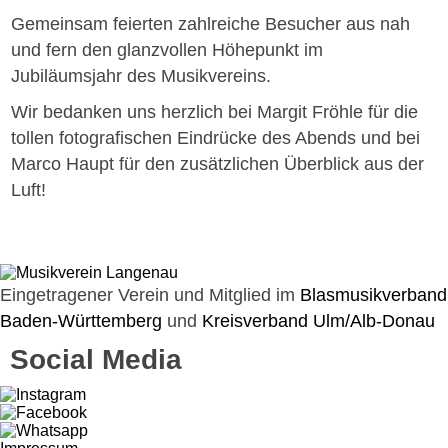
Gemeinsam feierten zahlreiche Besucher aus nah
und fern den glanzvollen Höhepunkt im
Jubiläumsjahr des Musikvereins.
Wir bedanken uns herzlich bei Margit Fröhle für die
tollen fotografischen Eindrücke des Abends und bei
Marco Haupt für den zusätzlichen Überblick aus der
Luft!
Eingetragener Verein und Mitglied im
Blasmusikverband
Baden-Württemberg
und
Kreisverband Ulm/Alb-Donau
Social Media