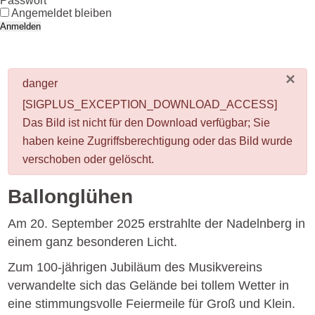
Passwort
Angemeldet bleiben
Anmelden
×
danger
[SIGPLUS_EXCEPTION_DOWNLOAD_ACCESS]
Das Bild ist nicht für den Download verfügbar; Sie
haben keine Zugriffsberechtigung oder das Bild wurde
verschoben oder gelöscht.
Ballonglühen
Am 20. September 2025 erstrahlte der Nadelnberg in
einem ganz besonderen Licht.
Zum 100-jährigen Jubiläum des Musikvereins
verwandelte sich das Gelände bei tollem Wetter in
eine stimmungsvolle Feiermeile für Groß und Klein.