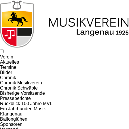
Verein
Aktuelles
Termine
Bilder
Chronik
Chronik Musikverein
Chronik Schwäble
Bisherige Vorsitzende
Presseberichte
Rückblick 100 Jahre MVL
Ein Jahrhundert Musik
Klangenau
Ballonglühen
Sponsoren