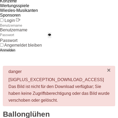
Konzerte
Wertungsspiele
Wiesles-Musikanten
Sponsoren
Login
Benutzername
👁
Passwort
Angemeldet bleiben
Anmelden
×
danger
[SIGPLUS_EXCEPTION_DOWNLOAD_ACCESS]
Das Bild ist nicht für den Download verfügbar; Sie
haben keine Zugriffsberechtigung oder das Bild wurde
verschoben oder gelöscht.
Ballonglühen