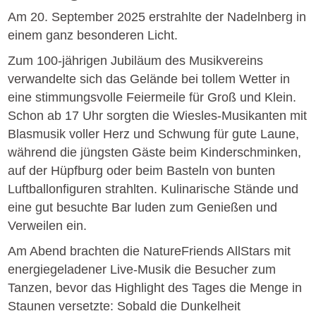
Am 20. September 2025 erstrahlte der Nadelnberg in
einem ganz besonderen Licht.
Zum 100-jährigen Jubiläum des Musikvereins
verwandelte sich das Gelände bei tollem Wetter in
eine stimmungsvolle Feiermeile für Groß und Klein.
Schon ab 17 Uhr sorgten die Wiesles-Musikanten mit
Blasmusik voller Herz und Schwung für gute Laune,
während die jüngsten Gäste beim Kinderschminken,
auf der Hüpfburg oder beim Basteln von bunten
Luftballonfiguren strahlten. Kulinarische Stände und
eine gut besuchte Bar luden zum Genießen und
Verweilen ein.
Am Abend brachten die NatureFriends AllStars mit
energiegeladener Live-Musik die Besucher zum
Tanzen, bevor das Highlight des Tages die Menge in
Staunen versetzte: Sobald die Dunkelheit