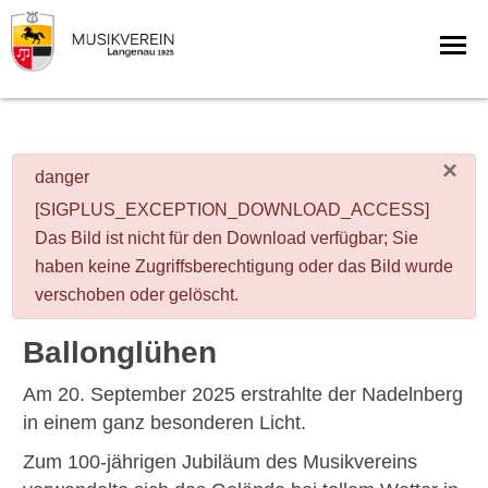
×
danger
[SIGPLUS_EXCEPTION_DOWNLOAD_ACCESS]
Das Bild ist nicht für den Download verfügbar; Sie
haben keine Zugriffsberechtigung oder das Bild wurde
verschoben oder gelöscht.
Ballonglühen
Am 20. September 2025 erstrahlte der Nadelnberg
in einem ganz besonderen Licht.
Zum 100-jährigen Jubiläum des Musikvereins