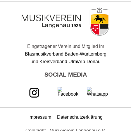
Eingetragener Verein und Mitglied im
Blasmusikverband Baden-Württemberg
und
Kreisverband Ulm/Alb-Donau
SOCIAL MEDIA
Impressum
Datenschutzerklärung
Copyright - Musikverein Langenau e.V.