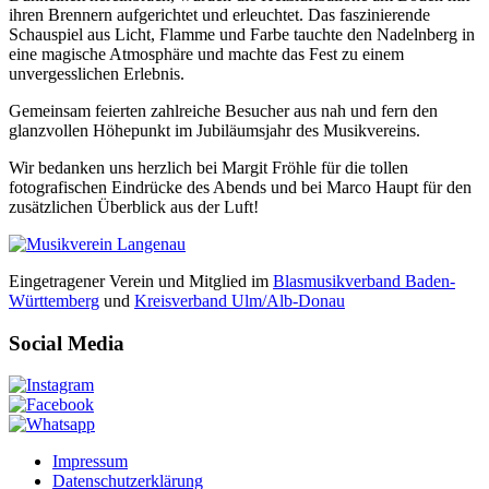
ihren Brennern aufgerichtet und erleuchtet. Das faszinierende
Schauspiel aus Licht, Flamme und Farbe tauchte den Nadelnberg in
eine magische Atmosphäre und machte das Fest zu einem
unvergesslichen Erlebnis.
Gemeinsam feierten zahlreiche Besucher aus nah und fern den
glanzvollen Höhepunkt im Jubiläumsjahr des Musikvereins.
Wir bedanken uns herzlich bei Margit Fröhle für die tollen
fotografischen Eindrücke des Abends und bei Marco Haupt für den
zusätzlichen Überblick aus der Luft!
Eingetragener Verein und Mitglied im
Blasmusikverband Baden-
Württemberg
und
Kreisverband Ulm/Alb-Donau
Social Media
Impressum
Datenschutzerklärung